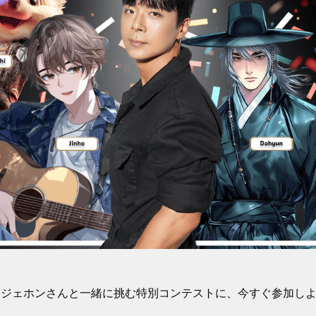
・ジェホンさんと一緒に挑む特別コンテストに、今すぐ参加し