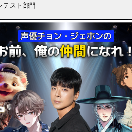
コンテスト部門