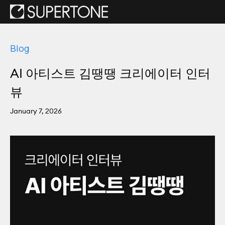
Blog
AI 아티스트 김땡땡 크리에이터 인터
뷰
January 7, 2026