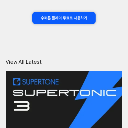
View All Latest