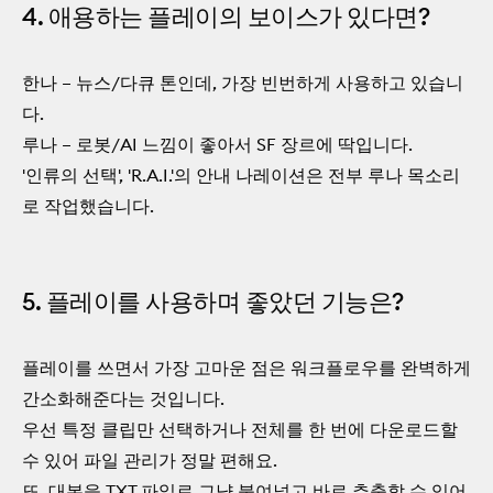
4. 애용하는 플레이의 보이스가 있다면?
한나 – 뉴스/다큐 톤인데, 가장 빈번하게 사용하고 있습니
다.
루나 – 로봇/AI 느낌이 좋아서 SF 장르에 딱입니다.
'인류의 선택', 'R.A.I.'의 안내 나레이션은 전부 루나 목소리
로 작업했습니다.
5. 플레이를 사용하며 좋았던 기능은?
플레이를 쓰면서 가장 고마운 점은 워크플로우를 완벽하게
간소화해준다는 것입니다.
우선 특정 클립만 선택하거나 전체를 한 번에 다운로드할
수 있어 파일 관리가 정말 편해요.
또, 대본을 TXT 파일로 그냥 붙여넣고 바로 추출할 수 있어