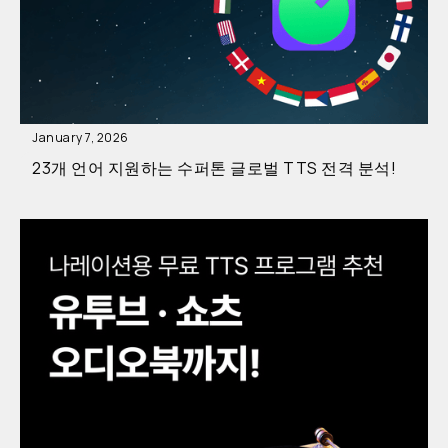
January 7, 2026
23개 언어 지원하는 수퍼톤 글로벌 TTS 전격 분석!