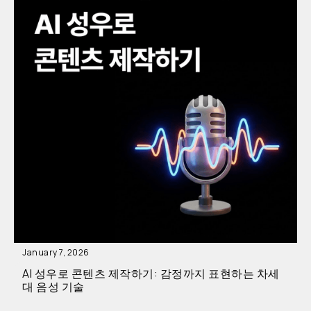
January 7, 2026
AI 성우로 콘텐츠 제작하기: 감정까지 표현하는 차세
대 음성 기술