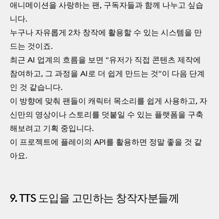
애니메이션을 사랑하는 팬, 구독자들과 함께 나누고 싶습
니다.
누구나 자유롭게 2차 창작에 활용할 수 있는 시스템을 만
드는 것이죠.
최근 AI 업계의 흐름을 보면 "유저가 직접 콘텐츠 제작에
참여하고, 그 과정을 AI로 더 쉽게 만드는 것"이 다음 단계
인 것 같습니다.
이 방향에 맞춰 팬들이 캐릭터 목소리를 쉽게 사용하고, 자
신만의 영상이나 스토리를 덧붙일 수 있는 플랫폼을 구축
해보려고 기획 중입니다.
이 프로젝트에 플레이의 API를 활용하면 정말 좋을 것 같
아요.
9. TTS 도입을 고민하는 창작자분들께