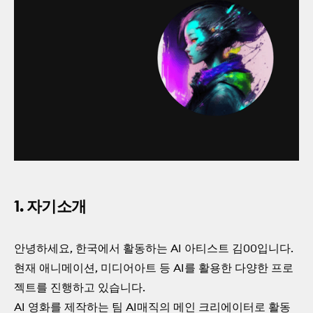
1. 자기소개
안녕하세요, 한국에서 활동하는 AI 아티스트 김00입니다.
현재 애니메이션, 미디어아트 등 AI를 활용한 다양한 프로
젝트를 진행하고 있습니다.
AI 영화를 제작하는 팀 AI매직의 메인 크리에이터로 활동