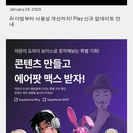
January 26, 2026
AI 더빙부터 사용성 개선까지! Play 신규 업데이트 안
내