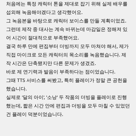
처음에는 특정 캐릭터 톤을 제대로 잡기 위해 실제 배우를
섭외해 녹음해야겠다고 생각했어요.
그 녹음본을 바탕으로 캐릭터 보이스를 만들 계획이었죠.
그런데 제작 중 대사는 계속 바뀌는데 마감일은 정해져 있
어 시간이 절대적으로 부족했어요.
결국 하루 만에 편집부터 더빙까지 모두 마쳐야 해서, 제가
직접 마이크로 모든 캐릭터의 목소리를 녹음했습니다. 제
작 시간은 단축됐지만 다른 문제가 생겼죠.
바로 제 연기력과 발음이 부족하다는 점이었습니다.
그때 TTS 서비스를 써봤고, 특히 플레이가 정말 큰 공헌을
했습니다.
실제로 '달의 아이', '소낭' 두 작품의 더빙을 플레이로 진행
했는데, 짧은 시간 안에 편집과 더빙을 모두 마칠 수 있었던
건 플레이 덕분이었습니다.