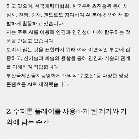
하고 있으며, 한국캐릭터협회, 한국콘텐츠진흥원 등에서
심사, 진행, 강사, 멘토로도 참여하며 AI 분야 전반에서 활
발하게 활동하고 있습니다.
저는 주로 AI를 이용해 인간과 인간성에 대해 탐구하는 작
품을 만들고 있습니다.
보이지 않는 것을 표현하기 위해 여러 이면적인 부분에 집
중하고, 신기술과 예술의 융합을 통해 인간과 기술의 관계
를 이해하며 작업합니다.
부산국제인공지능영화제 개막작 '수호신' 등 다양한 영상
콘텐츠를 AI로 제작했습니다.
2. 수퍼톤 플레이를 사용하게 된 계기와 기
억에 남는 순간