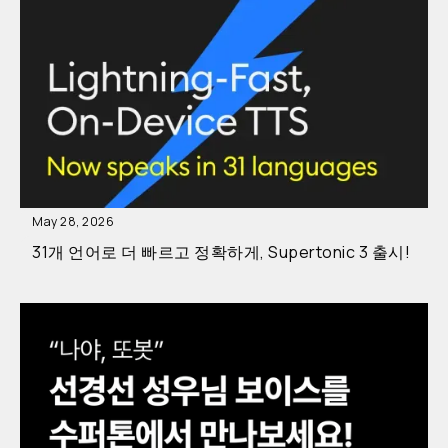
May 28, 2026
31개 언어로 더 빠르고 정확하게, Supertonic 3 출시!