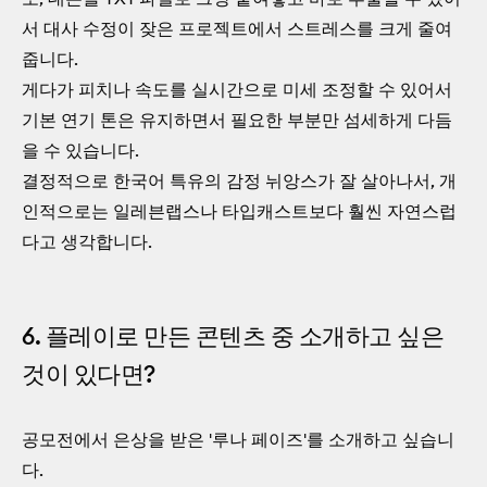
서 대사 수정이 잦은 프로젝트에서 스트레스를 크게 줄여
줍니다.
게다가 피치나 속도를 실시간으로 미세 조정할 수 있어서
기본 연기 톤은 유지하면서 필요한 부분만 섬세하게 다듬
을 수 있습니다.
결정적으로 한국어 특유의 감정 뉘앙스가 잘 살아나서, 개
인적으로는 일레븐랩스나 타입캐스트보다 훨씬 자연스럽
다고 생각합니다.
6. 플레이로 만든 콘텐츠 중 소개하고 싶은
것이 있다면?
공모전에서 은상을 받은 '루나 페이즈'를 소개하고 싶습니
다.