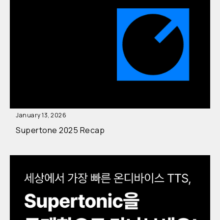
January 13, 2026
Supertone 2025 Recap