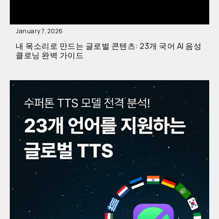
January 7, 2026
내 목소리로 만드는 글로벌 콘텐츠: 23개 국어 AI 음성
클로닝 완벽 가이드