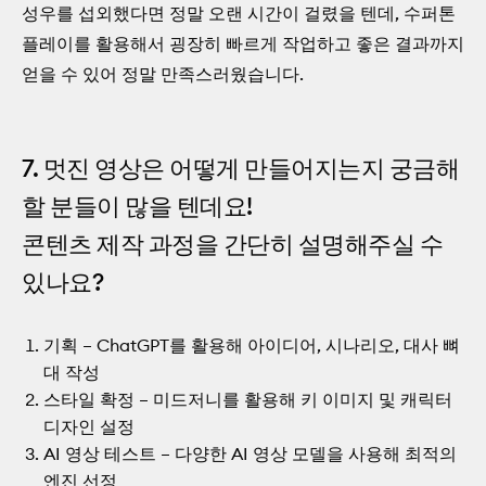
성우를 섭외했다면 정말 오랜 시간이 걸렸을 텐데, 수퍼톤
플레이를 활용해서 굉장히 빠르게 작업하고 좋은 결과까지
얻을 수 있어 정말 만족스러웠습니다.
7. 멋진 영상은 어떻게 만들어지는지 궁금해
할 분들이 많을 텐데요!
콘텐츠 제작 과정을 간단히 설명해주실 수
있나요?
기획 – ChatGPT를 활용해 아이디어, 시나리오, 대사 뼈
대 작성
스타일 확정 – 미드저니를 활용해 키 이미지 및 캐릭터
디자인 설정
AI 영상 테스트 – 다양한 AI 영상 모델을 사용해 최적의
엔진 선정