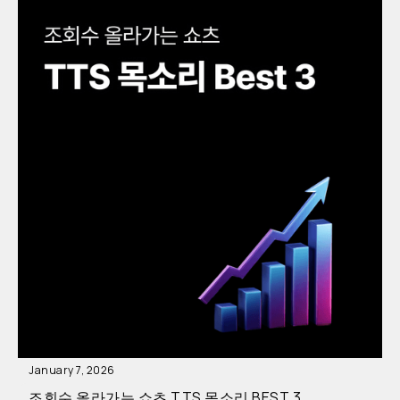
January 7, 2026
조회수 올라가는 쇼츠 TTS 목소리 BEST 3