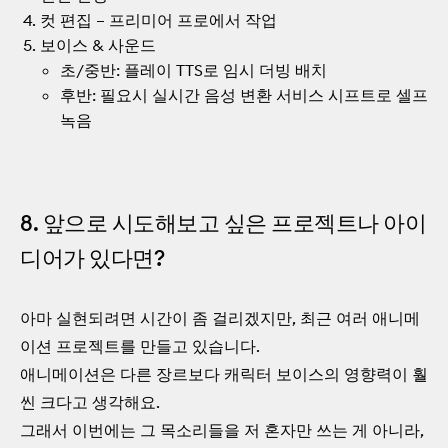
컷 편집 – 프리미어 프로에서 작업
보이스 & 사운드
초/중반: 플레이 TTS로 임시 더빙 배치
후반: 필요시 실시간 음성 변환 서비스 시프트로 셀프
녹음
8. 앞으로 시도해보고 싶은 프로젝트나 아이
디어가 있다면?
아마 실현되려면 시간이 좀 걸리겠지만, 최근 여러 애니메
이션 프로젝트를 만들고 있습니다.
애니메이션은 다른 장르보다 캐릭터 보이스의 영향력이 훨
씬 크다고 생각해요.
그래서 이번에는 그 목소리들을 저 혼자만 쓰는 게 아니라,