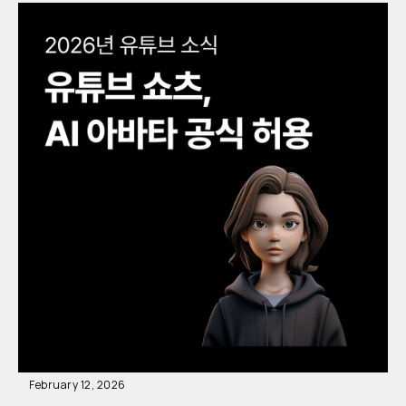
February 12, 2026