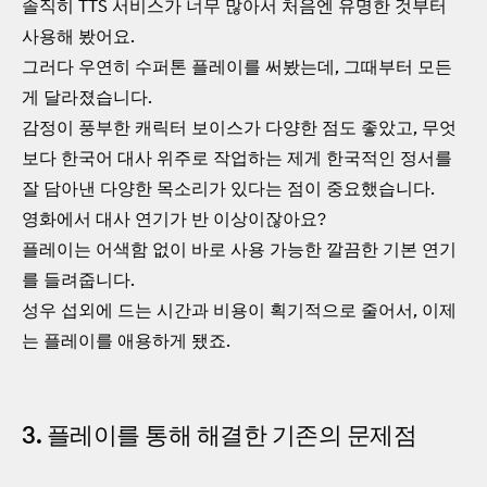
솔직히 TTS 서비스가 너무 많아서 처음엔 유명한 것부터
사용해 봤어요.
그러다 우연히 수퍼톤 플레이를 써봤는데, 그때부터 모든
게 달라졌습니다.
감정이 풍부한 캐릭터 보이스가 다양한 점도 좋았고, 무엇
보다 한국어 대사 위주로 작업하는 제게 한국적인 정서를
잘 담아낸 다양한 목소리가 있다는 점이 중요했습니다.
영화에서 대사 연기가 반 이상이잖아요?
플레이는 어색함 없이 바로 사용 가능한 깔끔한 기본 연기
를 들려줍니다.
성우 섭외에 드는 시간과 비용이 획기적으로 줄어서, 이제
는 플레이를 애용하게 됐죠.
3. 플레이를 통해 해결한 기존의 문제점