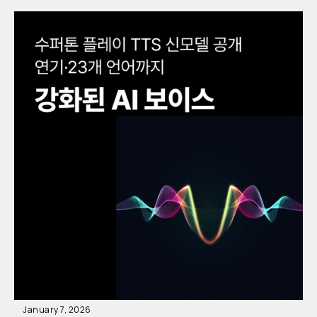
January 7, 2026