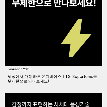
January 7, 2026
세상에서 가장 빠른 온디바이스 TTS, Supertonic을
무제한으로 만나보세요!