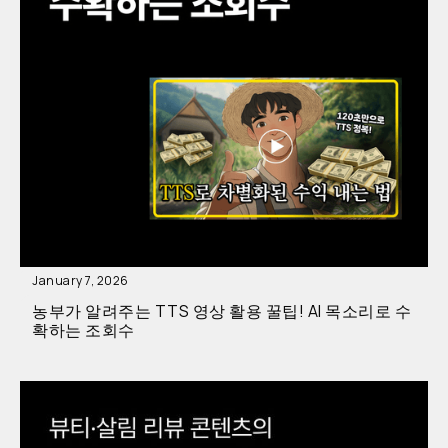
January 7, 2026
농부가 알려주는 TTS 영상 활용 꿀팁! AI 목소리로 수
확하는 조회수