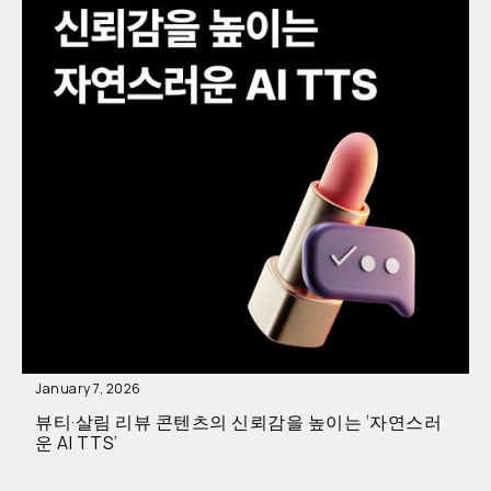
January 7, 2026
뷰티·살림 리뷰 콘텐츠의 신뢰감을 높이는 ‘자연스러
운 AI TTS’