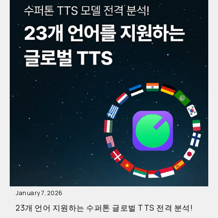
January 7, 2026
23개 언어 지원하는 수퍼톤 글로벌 TTS 전격 분석!