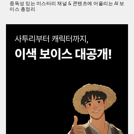
중독성 있는 미스터리 채널 & 콘텐츠에 어울리는 AI 보
이스 총정리