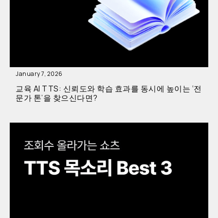
January 7, 2026
교육 AI TTS: 신뢰도와 학습 효과를 동시에 높이는 ‘전
문가 톤’을 찾으신다면?