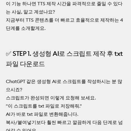
이 기능 하나면 TTS 제작 시간을 파격적으로 줄일 수 있다
는 사실, 알고 계셨나요?
지금부터 TTS 콘텐츠를 더 빠르고 효율적으로 제작하는 4
단계를 소개할게요.
✅ STEP 1. 생성형 AI로 스크립트 제작 후 txt
파일 다운로드
ChatGPT 같은 생성형 AI로 스크립트를 작성하시는 분 많
으시죠?
스크립트가 완성되면 이렇게 요청해 보세요.
"이 스크립트를 txt 파일로 저장해줘."
AI가 바로 txt 파일로 변환해줍니다.
복사/붙여넣기보다 훨씬 빠르고 깔끔하게 다음 단계로 넘
어갈 수 있어요.