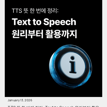
January 13, 2026