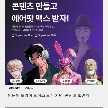
January 19, 2026
의문의 도라이 보이스 오픈 기념, 콘텐츠 챌린지