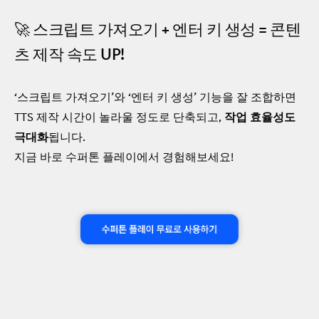
🚀 스크립트 가져오기 + 엔터 키 생성 = 콘텐
츠 제작 속도 UP!
‘스크립트 가져오기’와 ‘엔터 키 생성’ 기능을 잘 조합하면
TTS 제작 시간이 놀라울 정도로 단축되고,
작업 효율성도
극대화
됩니다.
지금 바로 수퍼톤 플레이에서 경험해보세요!