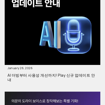
January 26, 2026
AI 더빙부터 사용성 개선까지! Play 신규 업데이트 안
내