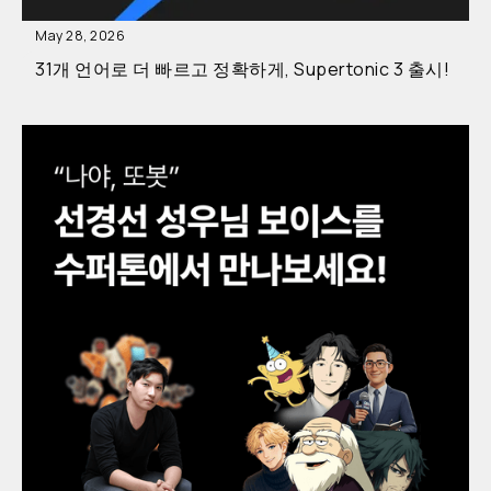
May 28, 2026
31개 언어로 더 빠르고 정확하게, Supertonic 3 출시!