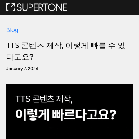
Blog
TTS 콘텐츠 제작, 이렇게 빠를 수 있
다고요?
January 7, 2026