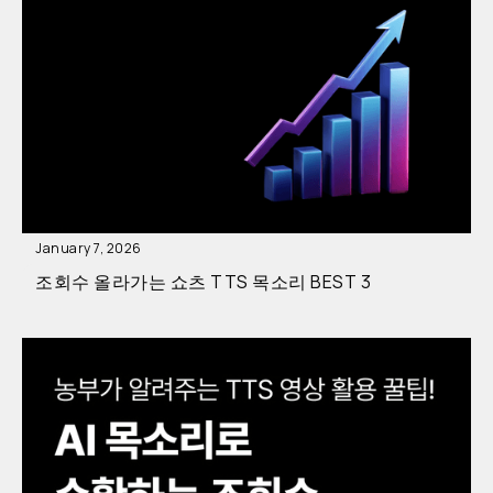
January 7, 2026
조회수 올라가는 쇼츠 TTS 목소리 BEST 3