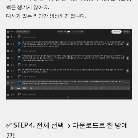
백은 생기지 않아요.
대사가 있는 라인만 생성하면 됩니다.
✅ STEP 4. 전체 선택 → 다운로드로 한 방에
끝!