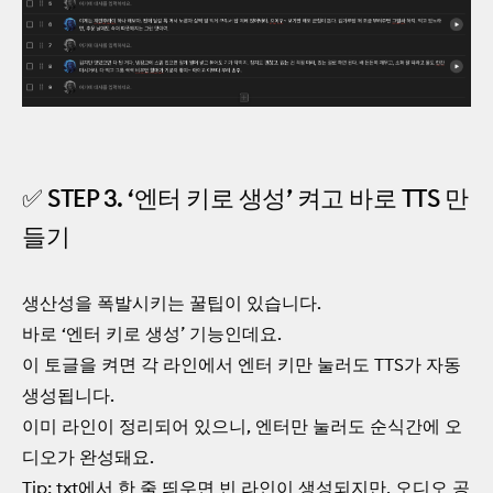
✅ STEP 3. ‘엔터 키로 생성’ 켜고 바로 TTS 만
들기
생산성을 폭발시키는 꿀팁이 있습니다.
바로 ‘엔터 키로 생성’ 기능인데요.
이 토글을 켜면 각 라인에서 엔터 키만 눌러도 TTS가 자동
생성됩니다.
이미 라인이 정리되어 있으니, 엔터만 눌러도 순식간에 오
디오가 완성돼요.
Tip: txt에서 한 줄 띄우면 빈 라인이 생성되지만, 오디오 공