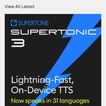
View All Latest