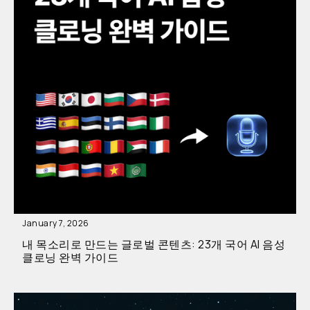
January 7, 2026
내 목소리로 만드는 글로벌 콘텐츠: 23개 국어 AI 음성
클로닝 완벽 가이드