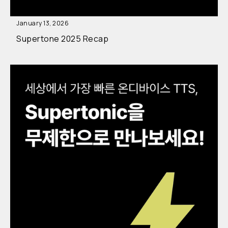
January 13, 2026
Supertone 2025 Recap