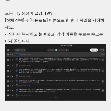
모든 TTS 생성이 끝났다면?
[전체 선택] → [다운로드] 버튼으로 한 번에 파일을 저장하
세요.
라인마다 복사하고 붙여넣고, 각각 버튼을 누르는 수고는
이제 끝입니다.