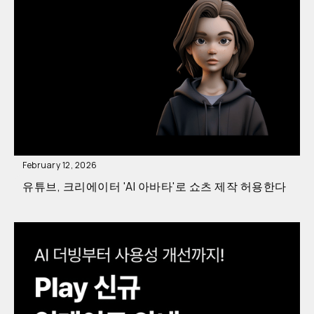
February 12, 2026
유튜브, 크리에이터 'AI 아바타'로 쇼츠 제작 허용한다