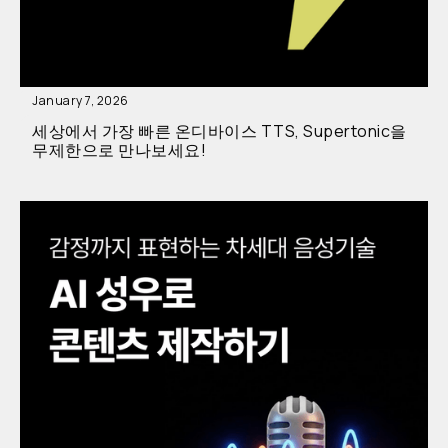
January 7, 2026
세상에서 가장 빠른 온디바이스 TTS, Supertonic을
무제한으로 만나보세요!