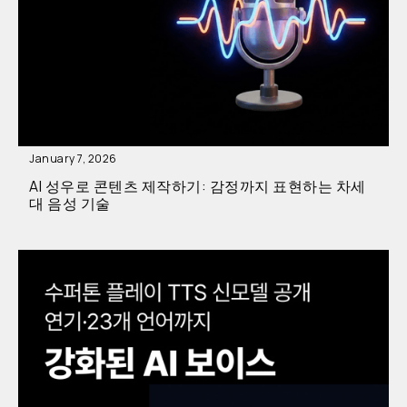
January 7, 2026
AI 성우로 콘텐츠 제작하기: 감정까지 표현하는 차세
대 음성 기술