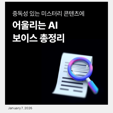
January 7, 2026