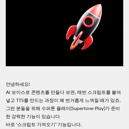
안녕하세요!
AI 보이스로 콘텐츠를 만들다 보면, 매번 스크립트를 붙여
넣고 TTS를 만드는 과정이 꽤 번거롭게 느껴질 때가 있죠.
그런 분들을 위해 수퍼톤 플레이(Supertone Play)가 준비
한 강력한 기능이 있습니다
바로 ‘스크립트 가져오기’ 기능입니다.