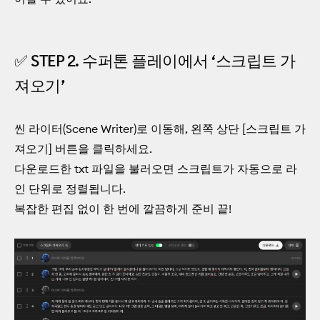
✅ STEP 2. 수퍼톤 플레이에서 ‘스크립트 가
져오기’
씬 라이터(Scene Writer)로 이동해, 왼쪽 상단 [스크립트 가
져오기] 버튼을 클릭하세요.
다운로드한 txt 파일을 불러오면 스크립트가 자동으로 라
인 단위로 정렬됩니다.
복잡한 편집 없이 한 번에 깔끔하게 준비 끝!