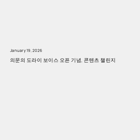
January 19, 2026
의문의 도라이 보이스 오픈 기념, 콘텐츠 챌린지