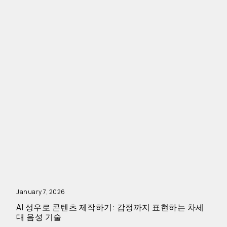
January 7, 2026
AI 성우로 콘텐츠 제작하기: 감정까지 표현하는 차세
대 음성 기술