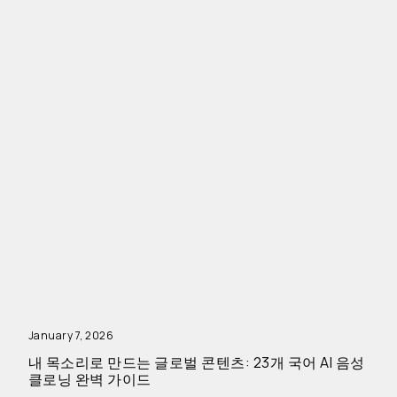
January 7, 2026
내 목소리로 만드는 글로벌 콘텐츠: 23개 국어 AI 음성
클로닝 완벽 가이드