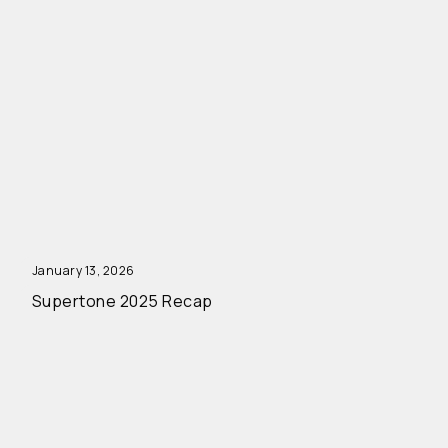
January 13, 2026
Supertone 2025 Recap