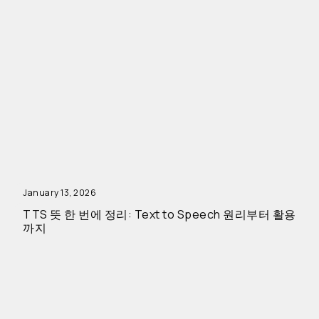
January 13, 2026
TTS 뜻 한 번에 정리: Text to Speech 원리부터 활용
까지