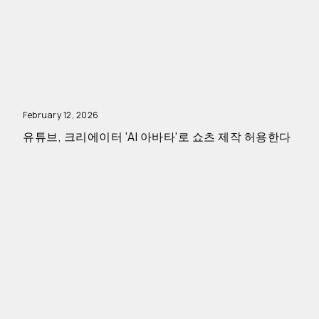
February 12, 2026
유튜브, 크리에이터 'AI 아바타'로 쇼츠 제작 허용한다