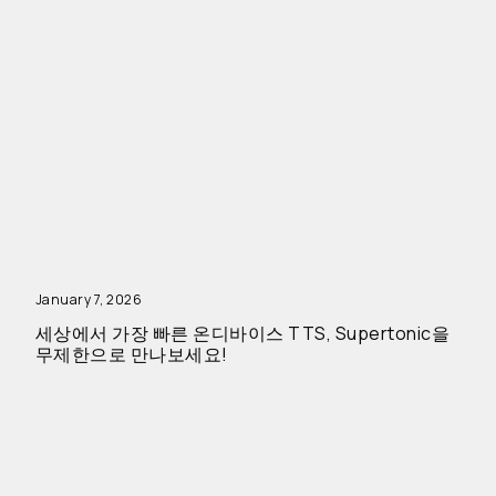
January 7, 2026
세상에서 가장 빠른 온디바이스 TTS, Supertonic을
무제한으로 만나보세요!