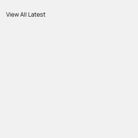
View All Latest