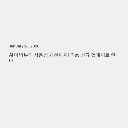
January 26, 2026
AI 더빙부터 사용성 개선까지! Play 신규 업데이트 안
내