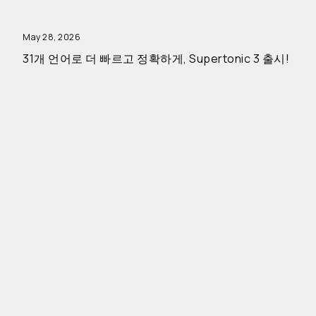
May 28, 2026
31개 언어로 더 빠르고 정확하게, Supertonic 3 출시!